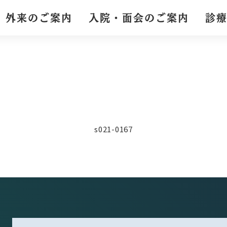
外来のご案内
入院・面会のご案内
診
s021-0167