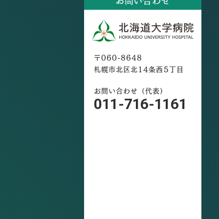
お問い合わせ
〒060-8648
札幌市北区北14条西5丁目
お問い合わせ（代表）
011-716-1161