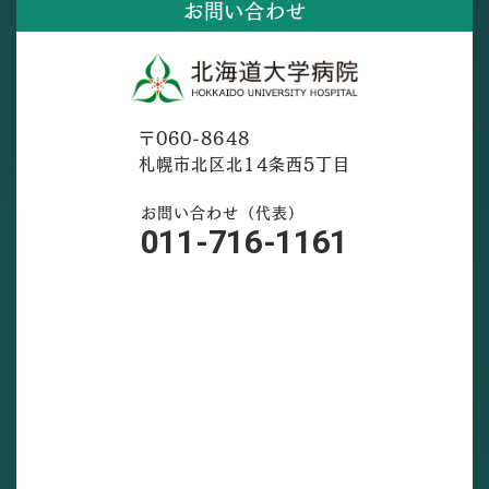
お問い合わせ
〒060-8648
札幌市北区北14条西5丁目
お問い合わせ（代表）
011-716-1161