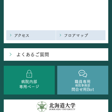
アクセス
フロアマップ
よくあるご質問
病院内部
職員専用
病院事務部
専用ページ
問合せ用Bot