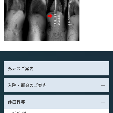
外来のご案内
入院・面会のご案内
診療科等