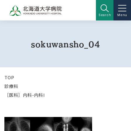
Search
Menu
sokuwansho_04
TOP
診療科
［医科］内科-内科I