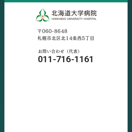
〒060-8648
札幌市北区北14条西5丁目
お問い合わせ（代表）
011-716-1161