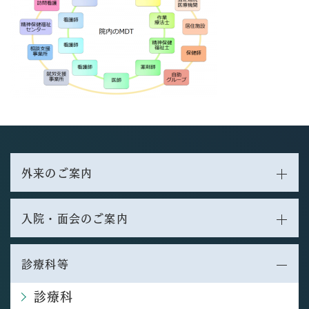
外来のご案内
入院・面会のご案内
診療科等
診療科