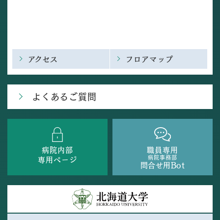
アクセス
フロアマップ
よくあるご質問
病院内部
職員専用
病院事務部
専用ページ
問合せ用Bot